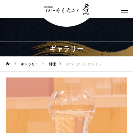
ギャラリー
ギャラリー
料理
スパークリングワイン