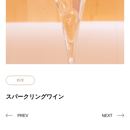
料理
スパークリングワイン
PREV
NEXT