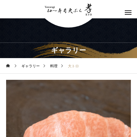
ギャラリー
ギャラリー
料理
大トロ