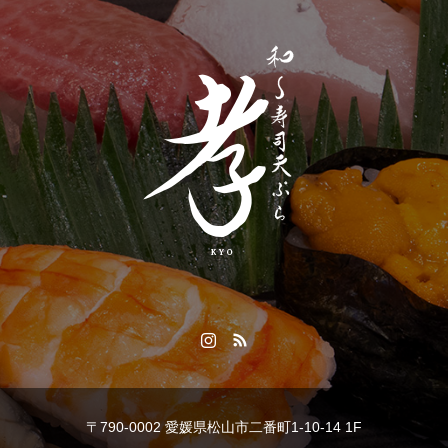
〒790-0002 愛媛県松山市二番町1-10-14 1F