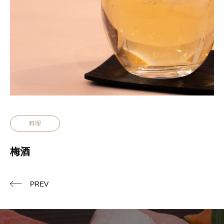
料理
梅酒
PREV